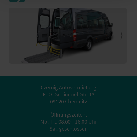
Czernig Autovermietung
F.-O.-Schimmel-Str. 13
09120 Chemnitz
Öffnungszeiten:
Mo.-Fr.: 08:00 - 16:00 Uhr
Sa.: geschlossen