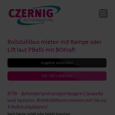
Rollstuhlbus mieten mit Rampe oder
Lift laut PBefG mit BOKraft
Angebot anfordern
Tel.: 0371 5903320
BTW - Behindertentransportwagen Caravelle
und Sprinter. Rollstuhlbusse mieten mit bis zu
4 Rollstuhlplätzen!
Nach Panne, Unfall oder Defekt brauchen